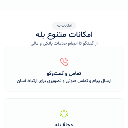
امکانات بله
امکانات متنوع بله
از گفتگو تا انجام خدمات بانکی و مالی
تماس و گفت‌وگو
ارسال پیام و تماس صوتی و تصویری برای ارتباط آسان
مجلۀ بله