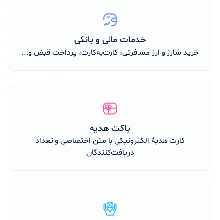
خدمات مالی و بانکی
خرید شارژ و ارز مسافرتی، کارت‌به‌کارت، پرداخت قبض و...
پاکت هدیه
کارت هدیهٔ الکترونیکی با متن اختصاصی و تعداد
دریافت‌کنندگان