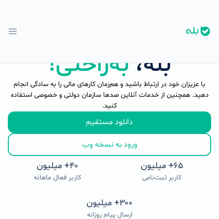
بله،
به‌راحتی!
با عزیزان خود در ارتباط باشید و هم‌زمان کارهای مالی را به سادگی انجام
دهید. همچنین از خدمات آنلاین صدها سازمان دولتی و خصوصی استفاده
کنید.
دانلود مستقیم
ورود به نسخه وب
۶۵
+ میلیون
۴۰
+ میلیون
کاربر ثبت‌نامی
کاربر فعال ماهانه
۳۰۰
+ میلیون
ارسال پیام روزانه