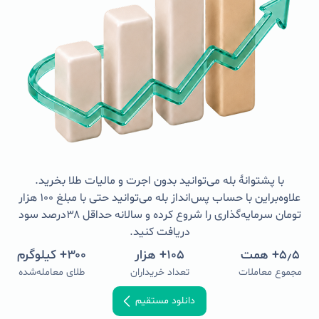
با پشتوانهٔ بله می‌توانید بدون اجرت و مالیات طلا بخرید.
علاوه‌براین با حساب پس‌انداز بله می‌توانید حتی با مبلغ ۱۰۰ هزار
تومان سرمایه‌گذاری را شروع کرده و سالانه حداقل ۳۸درصد سود
دریافت کنید.
۵٫۵
+ همت
۱۰۵
+ هزار
۳۰۰
+ کیلوگرم
مجموع معاملات
تعداد خریداران
طلای معامله‌شده
دانلود مستقیم