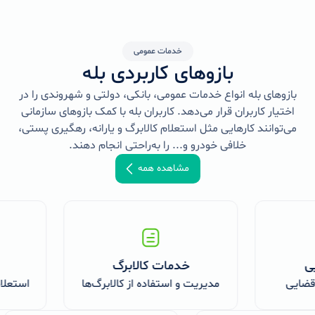
خدمات عمومی
بازوهای کاربردی بله
بازوهای بله انواع خدمات عمومی، بانکی، دولتی و شهروندی را در
اختیار کاربران قرار می‌دهد. کاربران بله با کمک بازوهای سازمانی
می‌توانند کارهایی مثل استعلام کالابرگ و یارانه، رهگیری پستی،
خلافی خودرو و... را به‌راحتی انجام دهند.
مشاهده همه
خدمات کالابرگ
خد
ایی
مدیریت و استفاده از کالابرگ‌ها
استعلام و