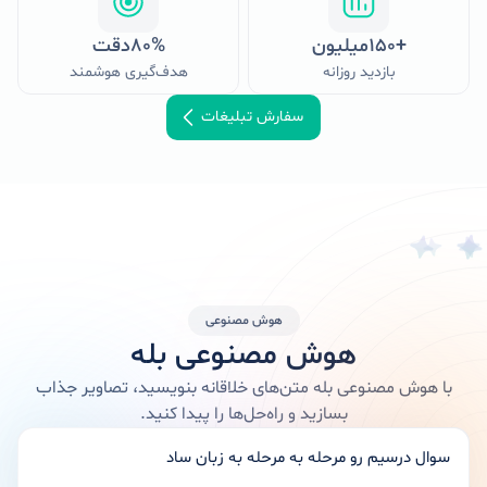
+
۱۵۰
میلیون
%
۸۰
دقت
بازدید روزانه
هدف‌گیری هوشمند
سفارش تبلیغات
هوش مصنوعی
هوش مصنوعی بله
با هوش مصنوعی بله متن‌های خلاقانه بنویسید، تصاویر جذاب
بسازید و راه‌حل‌ها را پیدا کنید.