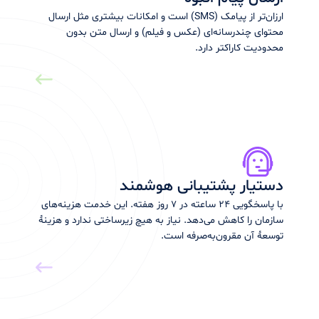
ارزان‌تر از پیامک (SMS) است و امکانات بیشتری مثل ارسال
محتوای چندرسانه‌ای (عکس و فیلم) و ارسال متن بدون
محدودیت کاراکتر دارد.
دستیار پشتیبانی هوشمند
با پاسخگویی ۲۴ ساعته در ۷ روز هفته. این خدمت هزینه‌های
سازمان را کاهش می‌دهد. نیاز به هیچ زیرساختی ندارد و هزینۀ
توسعهٔ آن مقرون‌به‌صرفه است.