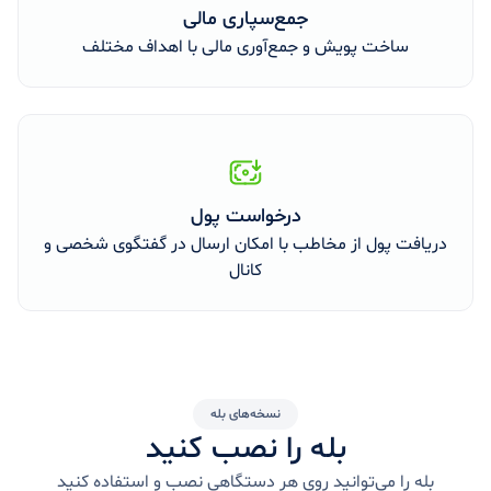
جمع‌سپاری مالی
ساخت پویش‌ و جمع‌آوری مالی با اهداف مختلف
درخواست پول
دریافت پول از مخاطب با امکان ارسال در گفتگوی شخصی و
کانال
نسخه‌های بله
بله را نصب کنید
بله را می‌توانید روی هر دستگاهی نصب و استفاده کنید