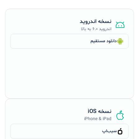
نسخه اندروید
اندروید ۶.۰ به بالا
دانلود مستقیم
iOS نسخه
iPhone & iPad
سیب‌اپ