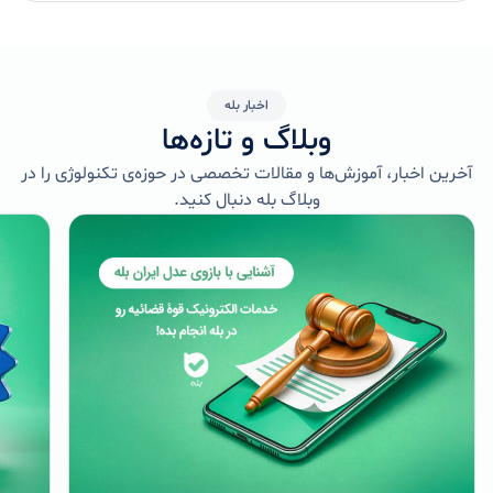
اخبار بله
وبلاگ و تازه‌ها
آخرین اخبار، آموزش‌ها و مقالات تخصصی در حوزه‌ی تکنولوژی را در
وبلاگ بله دنبال کنید.