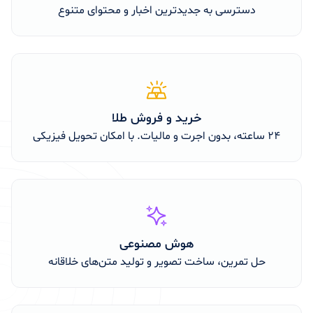
دسترسی به جدیدترین اخبار و محتوای متنوع
خرید و فروش طلا
۲۴ ساعته، بدون اجرت و مالیات. با امکان تحویل فیزیکی
هوش مصنوعی
حل تمرین، ساخت تصویر و تولید متن‌های خلاقانه