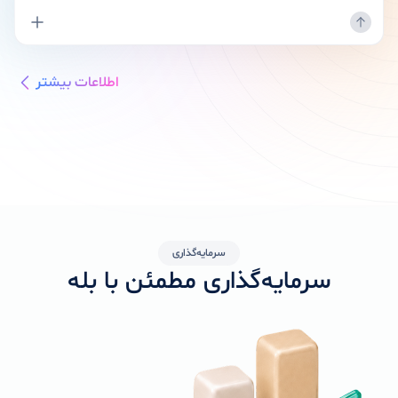
اطلاعات بیشتر
سرمایه‌گذاری
سرمایه‌گذاری مطمئن با بله