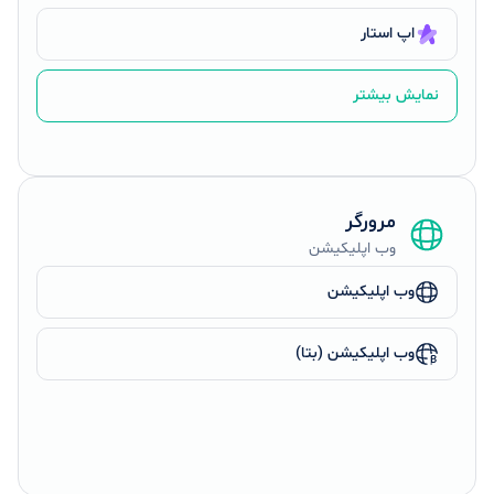
اپ استار
نمایش بیشتر
مرورگر
وب اپلیکیشن
وب اپلیکیشن
وب اپلیکیشن (بتا)