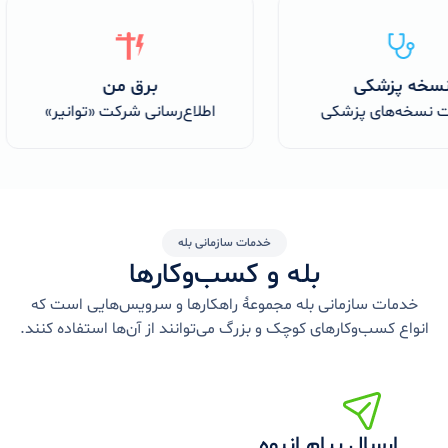
نسخه پزشکی
برق من
افت نسخه‌های پزشکی
اطلاع‌رسانی شرکت «توانیر»
خدمات سازمانی بله
بله و کسب‌وکارها
خدمات سازمانی بله مجموعۀ راهکارها و سرویس‌هایی است که
انواع کسب‌وکارهای کوچک و بزرگ می‌توانند از آن‌ها استفاده کنند.
ارسال پیام انبوه