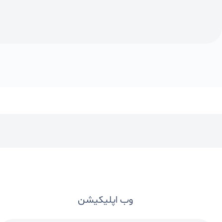
وب‌ اپلیکیشن