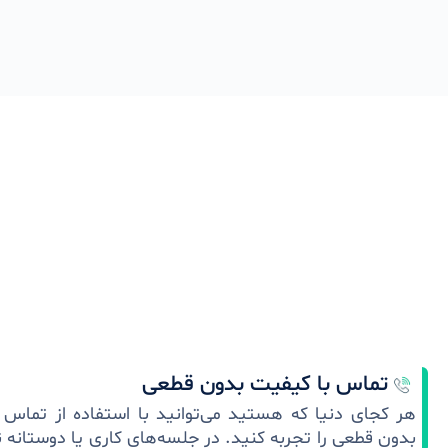
تماس با کیفیت بدون قطعی
هر کجای دنیا که هستید می‌توانید با استفاده از تماس 
بدون قطعی را تجربه کنید. در جلسه‌های کاری یا دوستانه ن