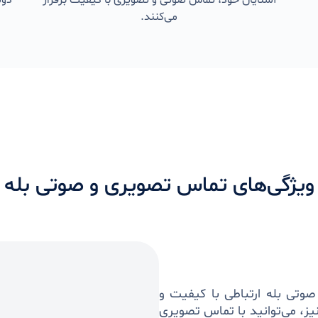
آشنایان خود، تماس صوتی و تصویری با کیفیت برقرار
دوس
می‌کنند.
ویژگی‌های تماس تصویری و صوتی بله
صوتی بله ارتباطی با کیفیت و
یز، می‌توانید با تماس تصویری