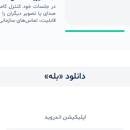
در جلسات خود کنترل کامل 
صدای یا تصویر دیگران را 
قابلیت، تماس‌های سازمانی 
دانلود «بله»
اپلیکیشن اندروید