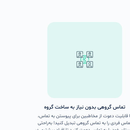
تماس گروهی بدون نیاز به ساخت گروه
ا قابلیت دعوت از مخاطبین برای پیوستن به تماس،
ماس فردی را به تماس گروهی تبدیل کنید! به‌راحتی