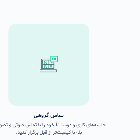
تماس گروهی
جلسه‌های کاری و دوستانهٔ خود را با تماس‌ صوتی و تصو
بله با کیفیت‌تر از قبل برگزار کنید.