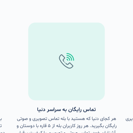
تماس رایگان به سراسر دنیا
یری
هر کجای دنیا که هستید با بله تماس تصویری و صوتی
ب
رایگان بگیرید. هر روز کاربران بله از ۵ قاره با دوستان و
ت