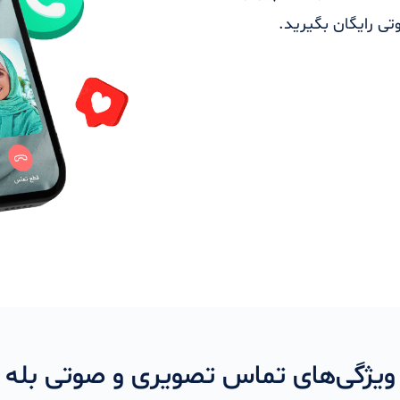
ویژگی‌های تماس تصویری و صوتی بله