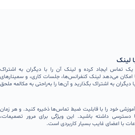
 لینک
ی یک تماس ایجاد کرده و لینک آن را با دیگران به اشتراک
ا امکان می‌دهد لینک کنفرانس‌ها، جلسات کاری، و سمینارهای
 دیگران به اشتراک بگذارید و آن‌ها را به‌راحتی به مکالمه ملحق
وزشی خود را با قابلیت ضبط تماس‌ها ذخیره کنید. و هر زمان
ها دسترسی داشته باشید. این ویژگی برای مرور تصمیمات،
ات با اعضای غایب بسیار کاربردی است.