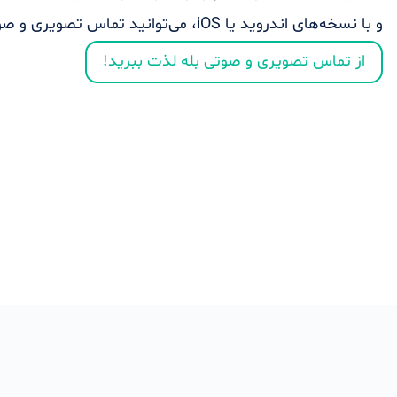
و با نسخه‌های اندروید یا iOS، می‌توانید تماس تصویری و صوتی رایگان بگیرید.
از تماس تصویری و صوتی بله لذت ببرید!