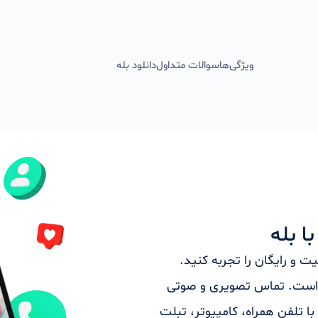
ویژگی‌ها
سوالات متداول
دانلود بله
 بله
ت و رایگان را تجربه کنید.
ر است. تماس تصویری و صوتی
ا تلفن همراه، کامپیوتر، تبلت