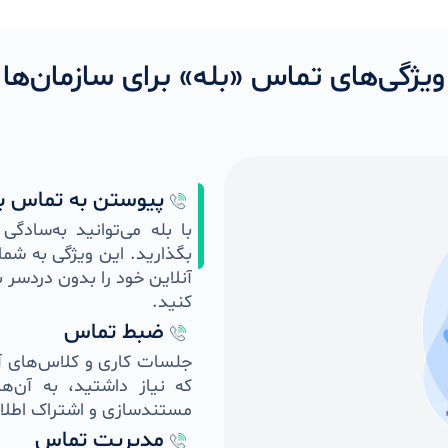
ویژگی‌های تماس «بله» برای سازمان‌ها
پیوستن به تماس با
با بله می‌توانید به‌سادگ
بگذارید. این ویژگی به شم
آنلاین خود را بدون دردسر با
کنید.
ضبط تماس
جلسات کاری و کلاس‌های آم
که نیاز داشتید، به آن‌
مستندسازی و اشتراک اطلاع
مدیریت تماس