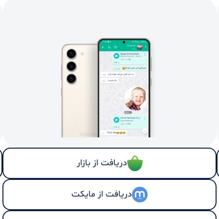
دریافت از بازار
دریافت از مایکت