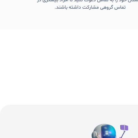
تان خود را به تماس دعوت کنید تا افراد بیشتری در
تماس گروهی مشارکت داشته باشند.