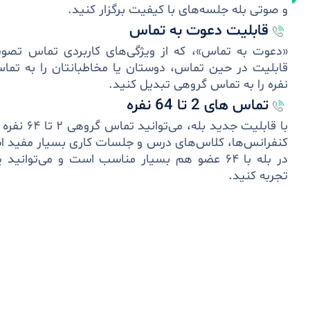
و صوتی بله جلسه‌های با کیفیت برگزار کنید.
قابلیت دعوت به تماس
«دعوت به تماس»، که از ویژگی‌های کاربردی تماس تصوی
قابلیت در حین تماس، دوستان یا مخاطبانتان را به تم
نفره را به تماس گروهی تبدیل کنید.
تماس های 2 تا 64 نفره
با قابلیت جدی
کنفرانس‌ها، کلاس‌های درس و جلسات کاری بسیار مفید 
در بله با ۶۴ عضو هم بسیار مناسب است و می‌توا
تجربه کنید.