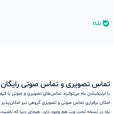
تماس تصویری و تماس صوتی رایگان با
با اپلیکیشن بله می‌توانید تماس‌های تصویری و صوتی با کیفی
امکان برقراری تماس صوتی و تصویری گروهی نیز امکان‌پذی
بله در نسخه تحت وب هم وجود دارد. هرجای دنیا که باشید، ب